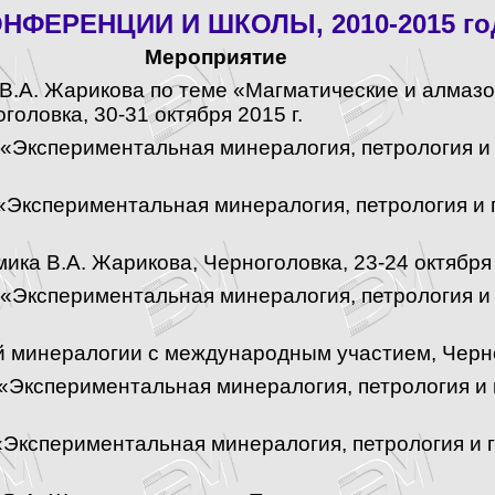
НФЕРЕНЦИИ И ШКОЛЫ, 2010-2015 г
Мероприятие
 В.А. Жарикова по теме «Магматические и алма
оловка, 30-31 октября 2015 г.
«Экспериментальная минералогия, петрология и 
Экспериментальная минералогия, петрология и г
ка В.А. Жарикова, Черноголовка, 23-24 октября 
«Экспериментальная минералогия, петрология и 
 минералогии с международным участием, Черног
 «Экспериментальная минералогия, петрология и 
«Экспериментальная минералогия, петрология и г