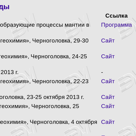
оды
Ссылка
зообразующие процессы мантии в
Программа
геохимия», Черноголовка, 29-30
Сайт
еохимия», Черноголовка, 24-25
Сайт
2013 г.
-
геохимия», Черноголовка, 22-23
Сайт
оловка, 23-25 октября 2013 г.
Сайт
геохимия», Черноголовка, 25
Сайт
еохимия», Черноголовка, 4 октября
Сайт